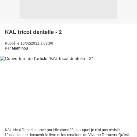
KAL tricot dentelle - 2
Publié le 15/02/2012 à 08:00
Par
Maminou
KAL tricot Dentelle lancé par Nicolbrod39 et auquel je n'ai pas résisté.
L'occasion de découvrir le livre et les créations de Viviane Deroover Qu'est