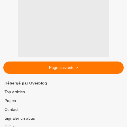
Page suivante >
Hébergé par Overblog
Top articles
Pages
Contact
Signaler un abus