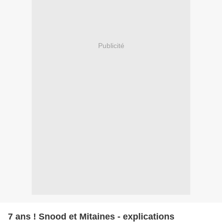
Publicité
7 ans ! Snood et Mitaines - explications