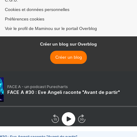
C.G.U.
Cookies et données personnelles
Préférences cookies
Voir le profil de Maminou sur le portail Overblog
Créer un blog sur Overblog
Créer un blog
FACE A - un podcast Purecharts
FACE A #30 : Eve Angeli raconte "Avant de partir"
#30 : Eve Angeli raconte "Avant de partir"