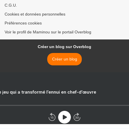
C.G.U.
Cookies et données personnelles
Préférences cookies
Voir le profil de Maminou sur le portail Overblog
Créer un blog sur Overblog
Créer un blog
e jeu qui a transformé l’ennui en chef-d’œuvre