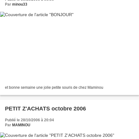
Par
minou33
et bonne semaine une jolie petite souris de chez Maminou
PETIT Z'ACHATS octobre 2006
Publié le 28/10/2006 à 20:04
Par
MAMINOU