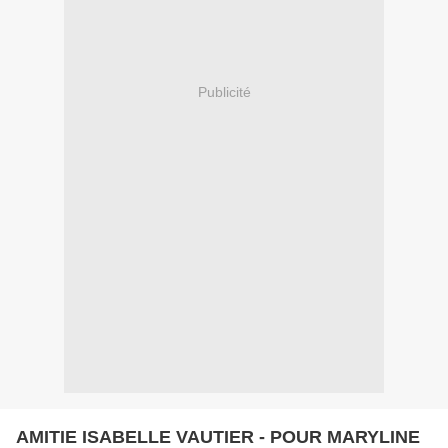
Publicité
AMITIE ISABELLE VAUTIER - POUR MARYLINE