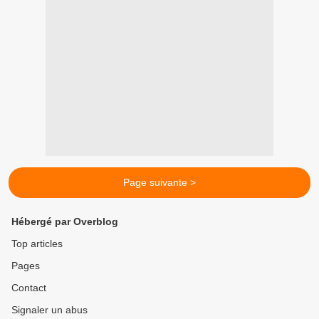
Page suivante >
Hébergé par Overblog
Top articles
Pages
Contact
Signaler un abus