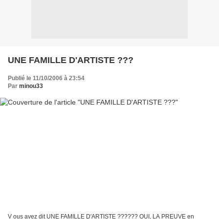
UNE FAMILLE D'ARTISTE ???
Publié le 11/10/2006 à 23:54
Par
minou33
V ous avez dit UNE FAMILLE D'ARTISTE ?????? OUI, LA PREUVE en