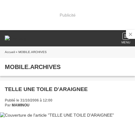
Publicité
MENU
Accueil
» MOBILE.ARCHIVES
MOBILE.ARCHIVES
TELLE UNE TOILE D'ARAIGNEE
Publié le 31/10/2006 à 12:00
Par
MAMINOU