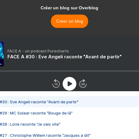
Créer un blog sur Overblog
Créer un blog
FACE A - un podcast Purecharts
FACE A #30 : Eve Angeli raconte "Avant de partir"
#30 : Eve Angeli raconte "Avant de partir"
#29 : MC Solaar raconte "Bouge de là"
28 : Lorie raconte "Je vais vite"
#27 : Christophe Willem raconte "Jacques a dit"