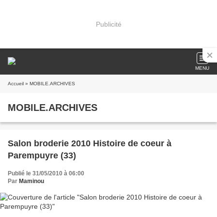
Publicité
MENU
Accueil
» MOBILE.ARCHIVES
MOBILE.ARCHIVES
Salon broderie 2010 Histoire de coeur à
Parempuyre (33)
Publié le 31/05/2010 à 06:00
Par
Maminou