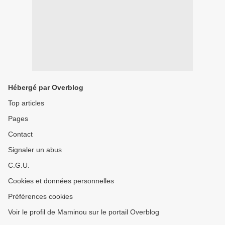
Hébergé par Overblog
Top articles
Pages
Contact
Signaler un abus
C.G.U.
Cookies et données personnelles
Préférences cookies
Voir le profil de Maminou sur le portail Overblog