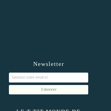
Newsletter