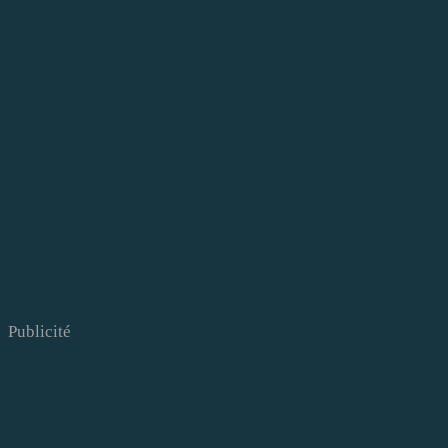
Publicité