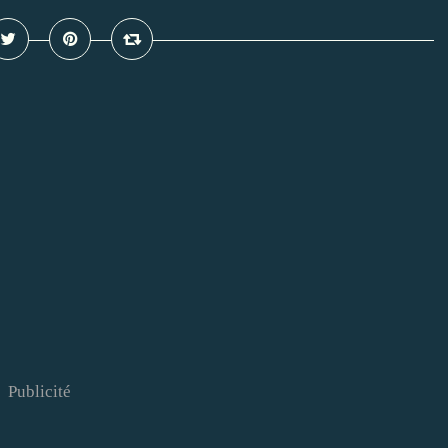
Publicité