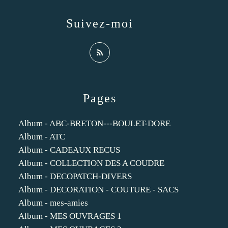
Suivez-moi
Pages
Album - ABC-BRETON---BOULET-DORE
Album - ATC
Album - CADEAUX RECUS
Album - COLLECTION DES A COUDRE
Album - DECOPATCH-DIVERS
Album - DECORATION - COUTURE - SACS
Album - mes-amies
Album - MES OUVRAGES 1