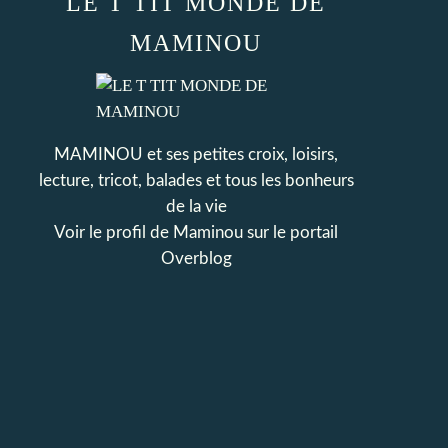
LE T TIT MONDE DE
MAMINOU
MAMINOU et ses petites croix, loisirs,
lecture, tricot, balades et tous les bonheurs
de la vie
Voir le profil de
Maminou
sur le portail
Overblog