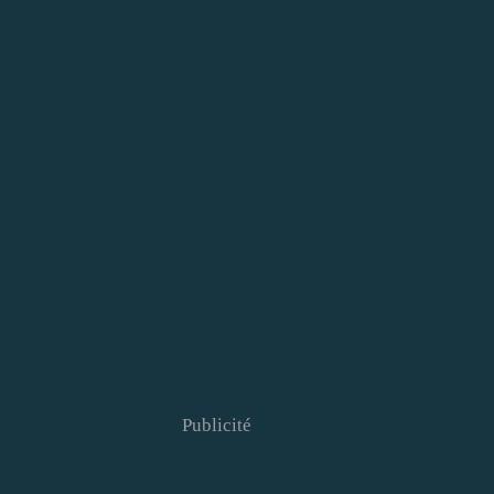
Publicité