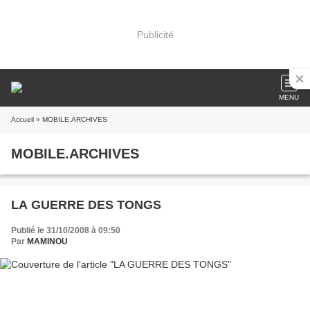
Publicité
MENU
Accueil
» MOBILE.ARCHIVES
MOBILE.ARCHIVES
LA GUERRE DES TONGS
Publié le 31/10/2008 à 09:50
Par
MAMINOU