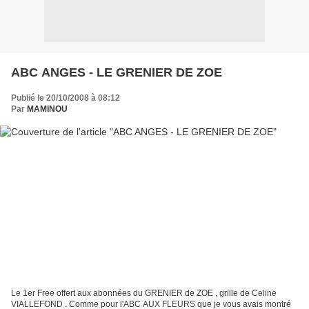
ABC ANGES - LE GRENIER DE ZOE
Publié le 20/10/2008 à 08:12
Par
MAMINOU
Le 1er Free offert aux abonnées du GRENIER de ZOE , grille de Celine
VIALLEFOND . Comme pour l'ABC AUX FLEURS que je vous avais montré