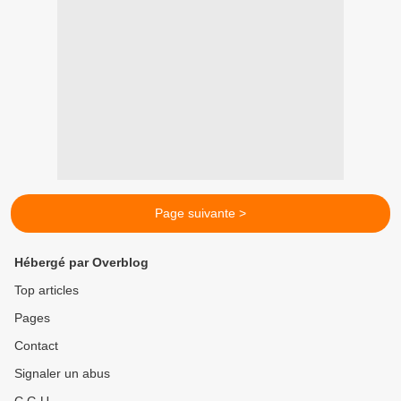
Page suivante >
Hébergé par Overblog
Top articles
Pages
Contact
Signaler un abus