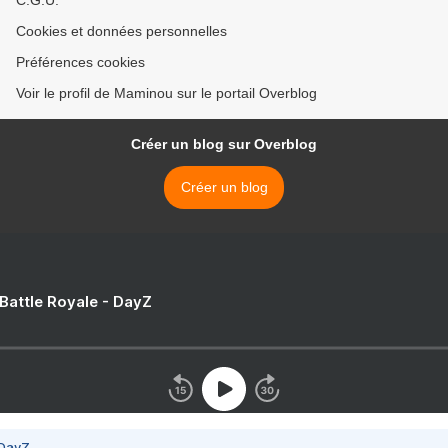
C.G.U.
Cookies et données personnelles
Préférences cookies
Voir le profil de Maminou sur le portail Overblog
Créer un blog sur Overblog
Créer un blog
 Battle Royale - DayZ
 DayZ