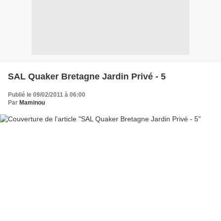
SAL Quaker Bretagne Jardin Privé - 5
Publié le 09/02/2011 à 06:00
Par
Maminou