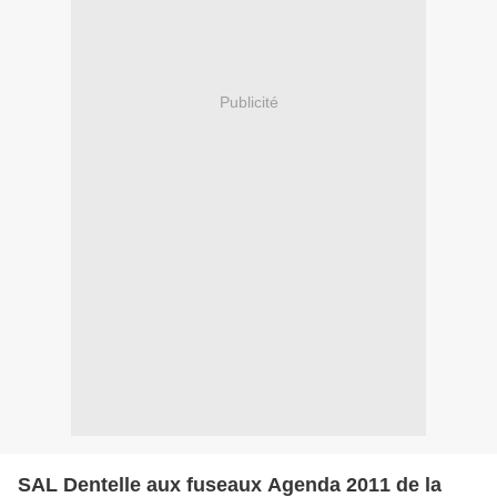
Publicité
SAL Dentelle aux fuseaux Agenda 2011 de la