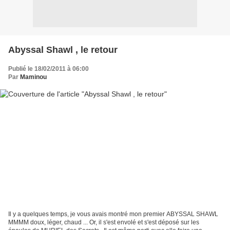
Abyssal Shawl , le retour
Publié le 18/02/2011 à 06:00
Par
Maminou
Il y a quelques temps, je vous avais montré mon premier ABYSSAL SHAWL
MMMM doux, léger, chaud ... Or, il s'est envolé et s'est déposé sur les