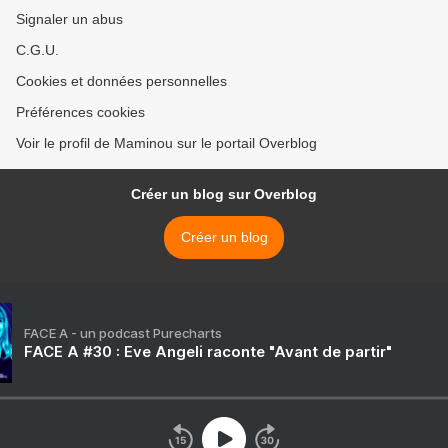
Signaler un abus
C.G.U.
Cookies et données personnelles
Préférences cookies
Voir le profil de Maminou sur le portail Overblog
Créer un blog sur Overblog
Créer un blog
FACE A - un podcast Purecharts
FACE A #30 : Eve Angeli raconte "Avant de partir"