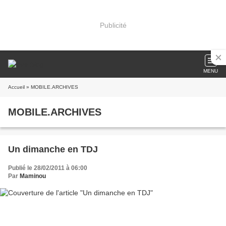
Publicité
MENU
Accueil
» MOBILE.ARCHIVES
MOBILE.ARCHIVES
Un dimanche en TDJ
Publié le 28/02/2011 à 06:00
Par
Maminou