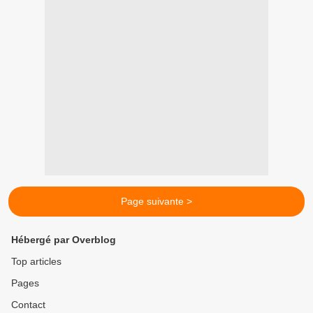
Page suivante >
Hébergé par Overblog
Top articles
Pages
Contact