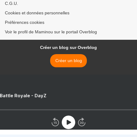
C.G.U.
Cookies et données personnelles
Préférences cookies
Voir le profil de Maminou sur le portail Overblog
Créer un blog sur Overblog
Créer un blog
 Battle Royale - DayZ