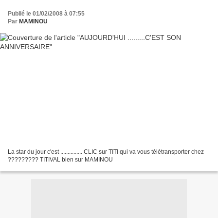
Publié le 01/02/2008 à 07:55
Par
MAMINOU
La star du jour c'est ............... CLIC sur TITI qui va vous télétransporter chez
????????? TITIVAL bien sur MAMINOU