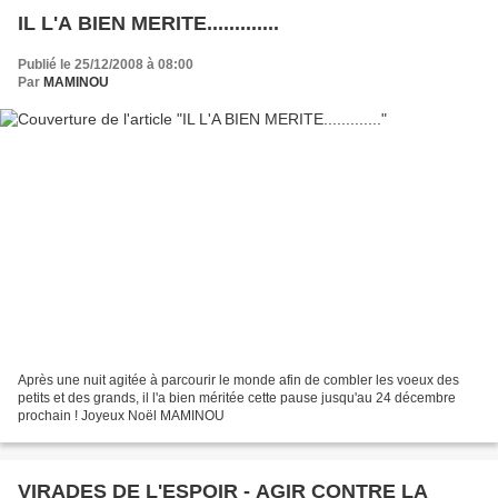
IL L'A BIEN MERITE.............
Publié le 25/12/2008 à 08:00
Par
MAMINOU
Après une nuit agitée à parcourir le monde afin de combler les voeux des
petits et des grands, il l'a bien méritée cette pause jusqu'au 24 décembre
prochain ! Joyeux Noël MAMINOU
VIRADES DE L'ESPOIR - AGIR CONTRE LA