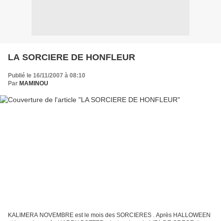
LA SORCIERE DE HONFLEUR
Publié le 16/11/2007 à 08:10
Par
MAMINOU
KALIMERA NOVEMBRE est le mois des SORCIERES . Après HALLOWEEN