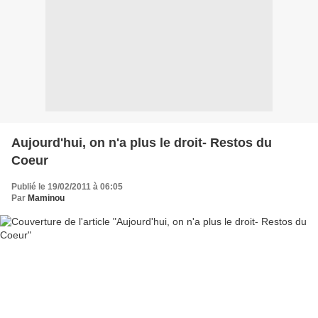
Aujourd'hui, on n'a plus le droit- Restos du
Coeur
Publié le 19/02/2011 à 06:05
Par
Maminou