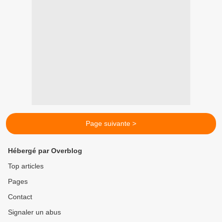
Page suivante >
Hébergé par Overblog
Top articles
Pages
Contact
Signaler un abus