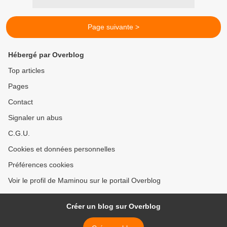
Page suivante >
Hébergé par Overblog
Top articles
Pages
Contact
Signaler un abus
C.G.U.
Cookies et données personnelles
Préférences cookies
Voir le profil de Maminou sur le portail Overblog
Créer un blog sur Overblog