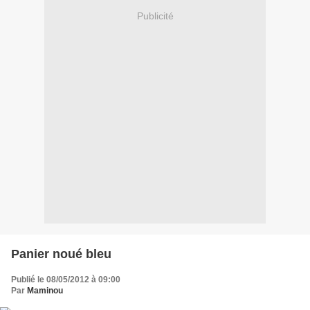
Publicité
Panier noué bleu
Publié le 08/05/2012 à 09:00
Par
Maminou