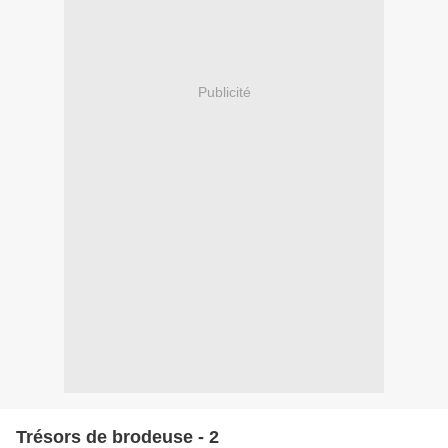
Publicité
Trésors de brodeuse - 2