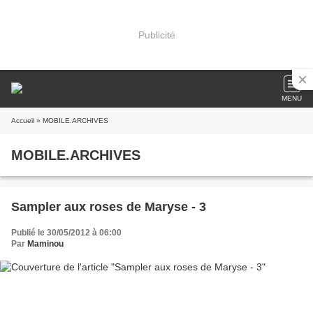
Publicité
MENU
Accueil
» MOBILE.ARCHIVES
MOBILE.ARCHIVES
Sampler aux roses de Maryse - 3
Publié le 30/05/2012 à 06:00
Par
Maminou