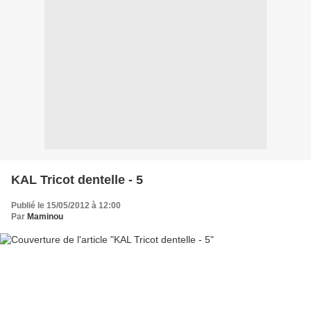
KAL Tricot dentelle - 5
Publié le 15/05/2012 à 12:00
Par
Maminou