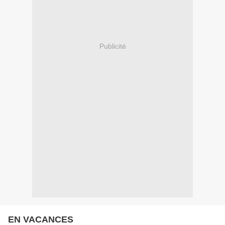
Publicité
EN VACANCES