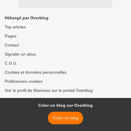
Hébergé par Overblog
Top articles
Pages
Contact
Signaler un abus
C.G.U.
Cookies et données personnelles
Préférences cookies
Voir le profil de Maminou sur le portail Overblog
Créer un blog sur Overblog
Créer un blog