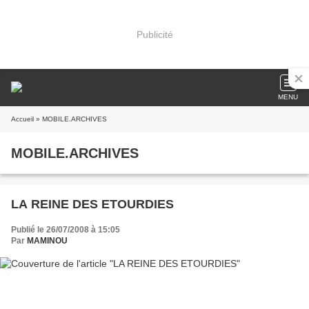
Publicité
MENU
Accueil
» MOBILE.ARCHIVES
MOBILE.ARCHIVES
LA REINE DES ETOURDIES
Publié le 26/07/2008 à 15:05
Par
MAMINOU