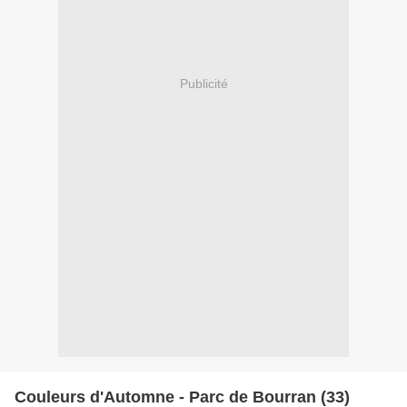
Publicité
Couleurs d'Automne - Parc de Bourran (33)