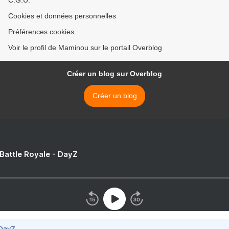
C.G.U.
Cookies et données personnelles
Préférences cookies
Voir le profil de Maminou sur le portail Overblog
Créer un blog sur Overblog
Créer un blog
 Battle Royale - DayZ
 DayZ