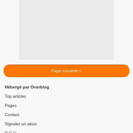
Page suivante >
Hébergé par Overblog
Top articles
Pages
Contact
Signaler un abus