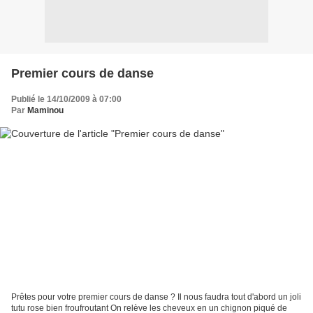
Premier cours de danse
Publié le 14/10/2009 à 07:00
Par
Maminou
Prêtes pour votre premier cours de danse ? Il nous faudra tout d'abord un joli
tutu rose bien froufroutant On relève les cheveux en un chignon piqué de