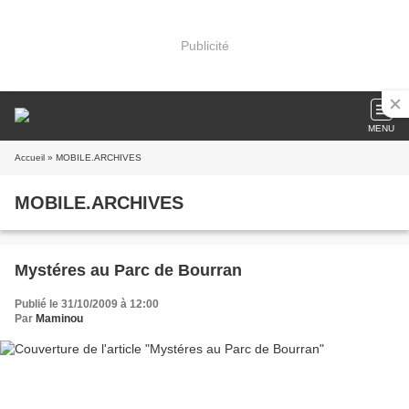
Publicité
MENU
Accueil
» MOBILE.ARCHIVES
MOBILE.ARCHIVES
Mystéres au Parc de Bourran
Publié le 31/10/2009 à 12:00
Par
Maminou