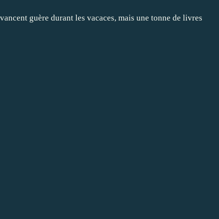
'avancent guère durant les vacaces, mais une tonne de livres