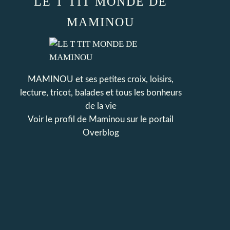
LE T TIT MONDE DE
MAMINOU
MAMINOU et ses petites croix, loisirs,
lecture, tricot, balades et tous les bonheurs
de la vie
Voir le profil de
Maminou
sur le portail
Overblog