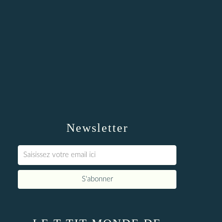
Newsletter