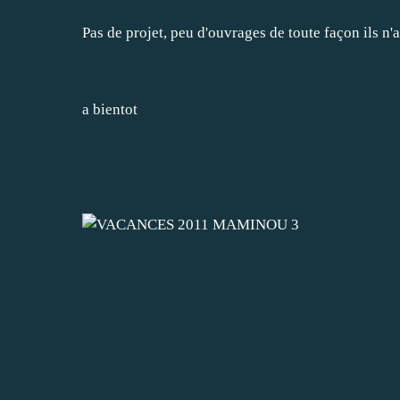
Pas de projet, peu d'ouvrages de toute façon ils n
a bientot