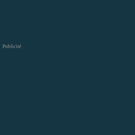
Publicité