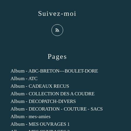
Suivez-moi
Pages
Album - ABC-BRETON---BOULET-DORE
Album - ATC
Album - CADEAUX RECUS
Album - COLLECTION DES A COUDRE
Album - DECOPATCH-DIVERS
Album - DECORATION - COUTURE - SACS
Album - mes-amies
Album - MES OUVRAGES 1