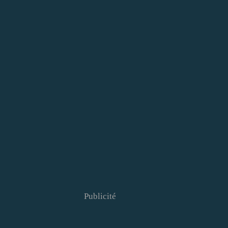
Publicité